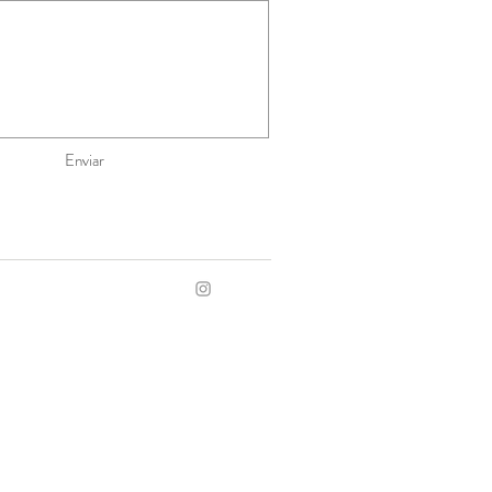
Enviar