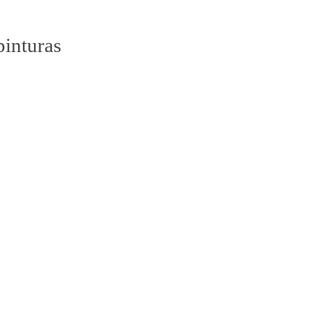
pinturas