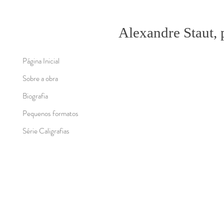
Alexandre Staut, 
Página Inicial
Sobre a obra
Biografia
Pequenos formatos
Série Caligrafias