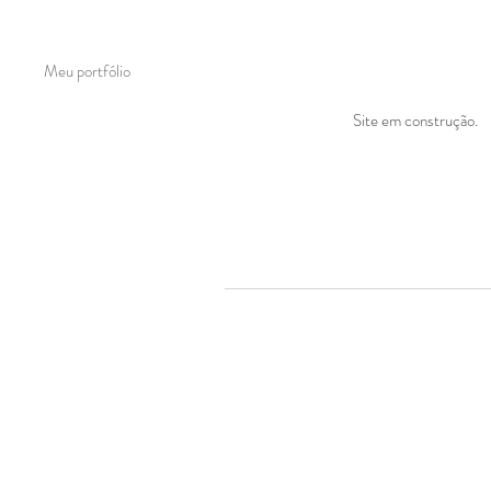
Meu portfólio
Site em construção.